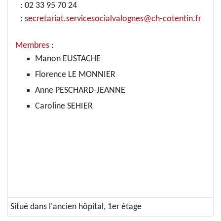
: 02 33 95 70 24
:
secretariat.servicesocialvalognes@ch-cotentin.fr
Membres
:
Manon EUSTACHE
Florence LE MONNIER
Anne PESCHARD-JEANNE
Caroline SEHIER
Situé dans l'ancien hôpital, 1er étage