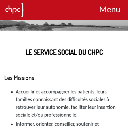
Menu
LE SERVICE SOCIAL DU CHPC
Les Missions
Accueillir et accompagner les patients, leurs
familles connaissant des difficultés sociales à
retrouver leur autonomie, faciliter leur insertion
sociale et/ou professionnelle.
Informer, orienter, conseiller, soutenir et