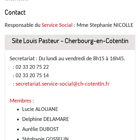
Contact
Responsable du
Service Social
: Mme Stephanie NICOLLE
Site Louis Pasteur - Cherbourg-en-Cotentin
Secretariat : Du lundi au vendredi de 8h15 à 16h45.
: 02 33 20 75 22
: 02 33 20 75 14
:
secretariat.service-social@ch-cotentin.fr
Membres
:
Lucie ALOUANE
Delphine DELAMARE
Aurélie DUBOST
Stéphanie GOSSELIN