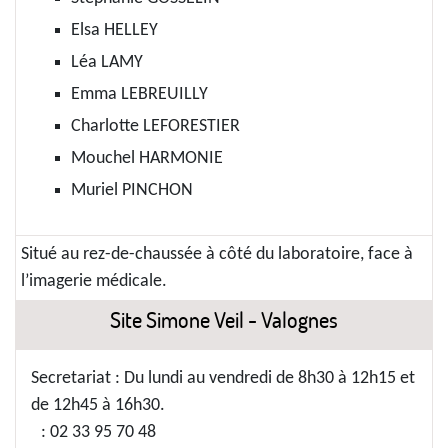
Elsa HELLEY
Léa LAMY
Emma LEBREUILLY
Charlotte LEFORESTIER
Mouchel HARMONIE
Muriel PINCHON
Situé au rez-de-chaussée à côté du laboratoire, face à
l’imagerie médicale.
Site Simone Veil - Valognes
Secretariat : Du lundi au vendredi de 8h30 à 12h15 et
de 12h45 à 16h30.
: 02 33 95 70 48