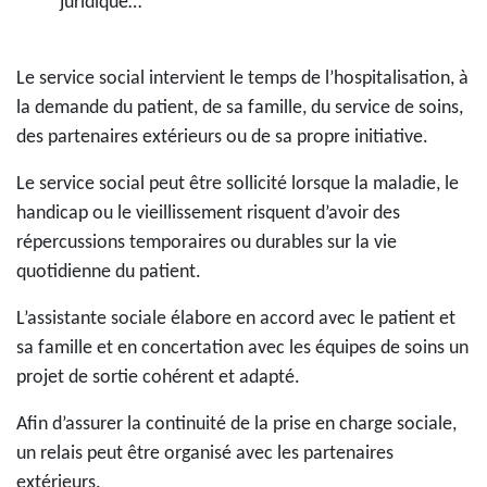
juridique…
Le service social intervient le temps de l’hospitalisation, à
la demande du patient, de sa famille, du service de soins,
des partenaires extérieurs ou de sa propre initiative.
Le service social peut être sollicité lorsque la maladie, le
handicap ou le vieillissement risquent d’avoir des
répercussions temporaires ou durables sur la vie
quotidienne du patient.
L’assistante sociale élabore en accord avec le patient et
sa famille et en concertation avec les équipes de soins un
projet de sortie cohérent et adapté.
Afin d’assurer la continuité de la prise en charge sociale,
un relais peut être organisé avec les partenaires
extérieurs.