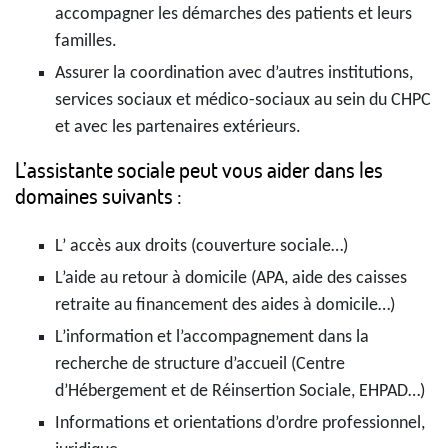
accompagner les démarches des patients et leurs
familles.
Assurer la coordination avec d’autres institutions,
services sociaux et médico-sociaux au sein du CHPC
et avec les partenaires extérieurs.
L’assistante sociale peut vous aider dans les
domaines suivants :
L’ accès aux droits (couverture sociale…)
L’aide au retour à domicile (APA, aide des caisses
retraite au financement des aides à domicile…)
L’information et l’accompagnement dans la
recherche de structure d’accueil (Centre
d’Hébergement et de Réinsertion Sociale, EHPAD…)
Informations et orientations d’ordre professionnel,