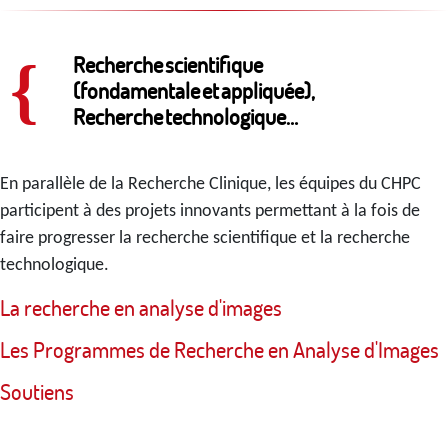
Recherche scientifique
{
(fondamentale et appliquée),
Recherche technologique…
En parallèle de la Recherche Clinique, les équipes du CHPC
participent à des projets innovants permettant à la fois de
faire progresser la recherche scientifique et la recherche
technologique.
La recherche en analyse d'images
Les Programmes de Recherche en Analyse d'Images
Soutiens