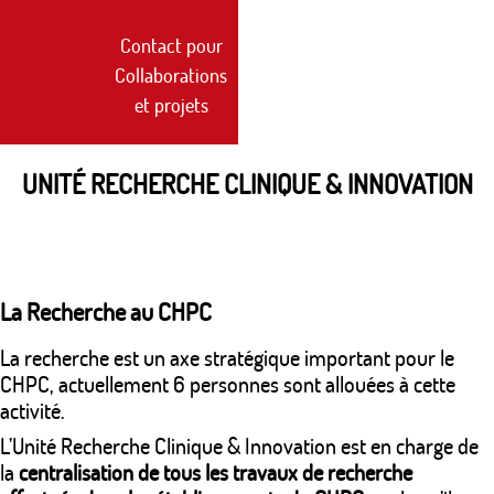
Contact pour
Collaborations
et projets
UNITÉ RECHERCHE CLINIQUE & INNOVATION
La Recherche au CHPC
La recherche est un axe stratégique important pour le
CHPC, actuellement 6 personnes sont allouées à cette
activité.
L’Unité Recherche Clinique & Innovation est en charge de
la
centralisation de tous les travaux de recherche