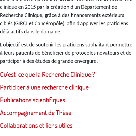
clinique en 2015 par la création d’un Département de
Recherche Clinique, grâce à des financements extérieurs
ciblés (GIRCI et Cancéropôle), afin d’appuyer les praticiens
déjà actifs dans le domaine.
L’objectif est de soutenir les praticiens souhaitant permettre
à leurs patients de bénéficier de protocoles novateurs et de
participer à des études de grande envergure.
Qu'est-ce que la Recherche Clinique ?
Participer à une recherche clinique
Publications scientifiques
Accompagnement de Thèse
Collaborations et liens utiles