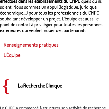
effectués dans les établissements du CHPC
quels qu’ils
soient. Nous sommes un appui (logistique, juridique,
économique...) pour tous les professionnels du CHPC
souhaitant développer un projet. L'équipe est aussi le
point de contact à privilégier pour toutes les personnes
extérieures qui veulent nouer des partenariats.
Renseignements pratiques
L'Équipe
{
La Recherche Clinique
Le CHPC a commencé à structurer son activité de recherche